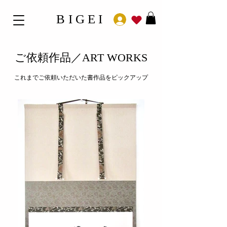
BIGEI
​ご依頼作品／ART WORKS
これまでご依頼いただいた書作品をピックアップ