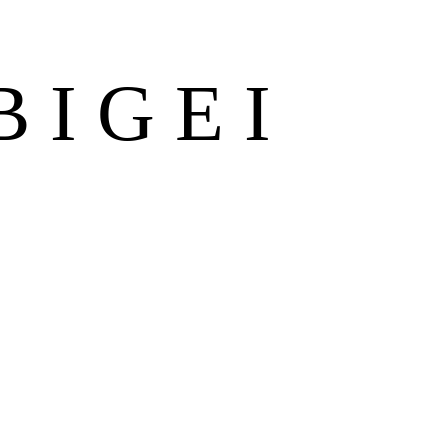
BIGEI