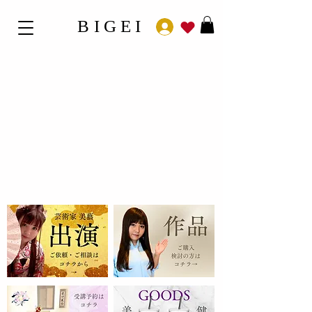
BIGEI