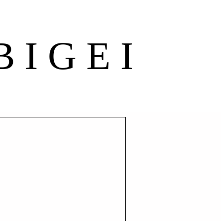
BIGEI