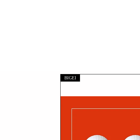
BIGEI