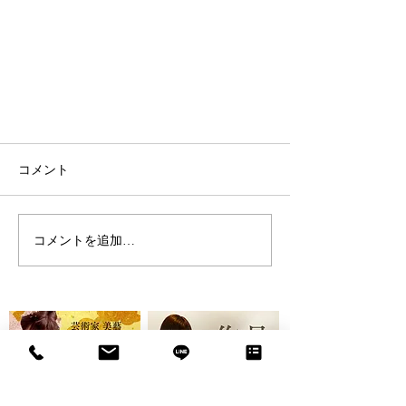
コメント
コメントを追加…
BIGEI THE WORLD V.I.P