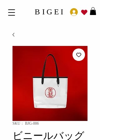
BIGEI
SKU： BJG-006
ビニールバッグ