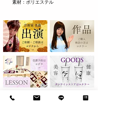
素材：ポリエステル