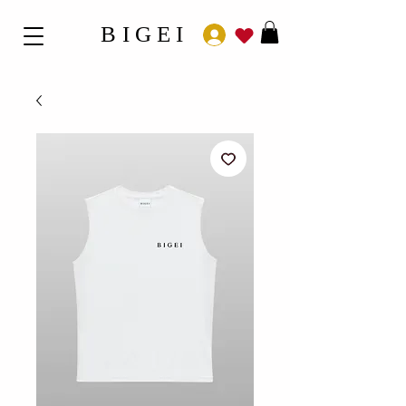
BIGEI