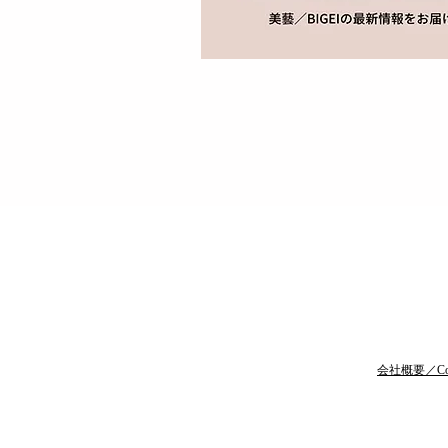
​会社概要／Co