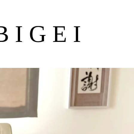
BIGEI